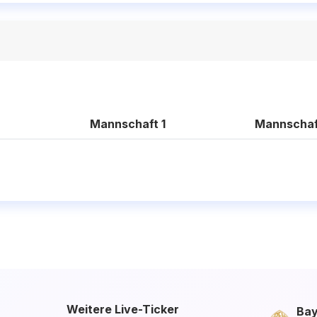
Mannschaft 1
Mannschaf
Weitere Live-Ticker
Bay