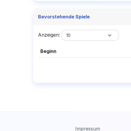
Bevorstehende Spiele
Anzeigen:
Beginn
Impressum