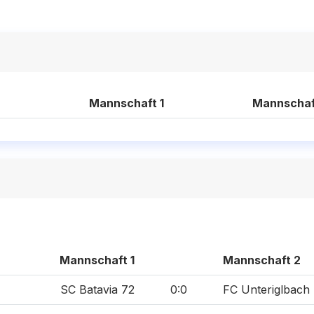
Mannschaft 1
Mannschaf
Mannschaft 1
Mannschaft 2
SC Batavia 72
0:0
FC Unteriglbach 