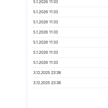
5.1.2026 11:33
5.1.2026 11:33
5.1.2026 11:33
5.1.2026 11:33
5.1.2026 11:33
5.1.2026 11:33
5.1.2026 11:33
3.12.2025 23:38
3.12.2025 23:38