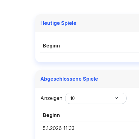
Heutige Spiele
Beginn
Abgeschlossene Spiele
Anzeigen:
Beginn
5.1.2026 11:33