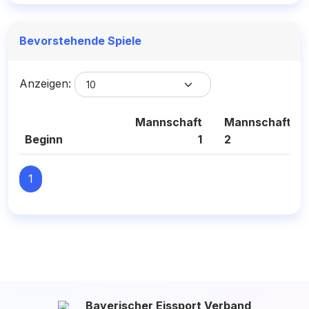
Bevorstehende Spiele
Anzeigen:
Mannschaft
Mannschaft
Beginn
1
2
1
Bayerischer Eissport Verband